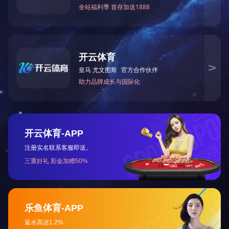
薄片振动盘关于一个频率一定的声波，在气体中传播时吸收历
害，在液体中传播时吸收比拟弱，在固体中传播时吸收小。
关于一个频率一定的声波，在气体中传播时吸收历害，在液体
中传播时吸收比拟弱，在固体中传播时吸收小。
薄片振动盘底
座
是它的组成部分。
（此内容由
internationaldialco.com
提供）
上一条:
振动盘振动底座
下一条:
福州振动盘底座
开云·体育相关的文章