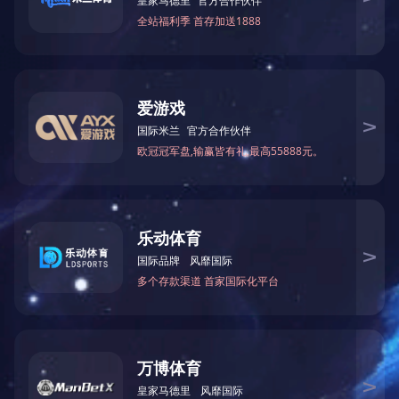
福州道同带你认识什么是振动盘
振动盘厂家告诉你振动盘振动乏力或过慢的原因
浅析振动盘工作原理
精密振动盘
螺丝振动盘
自动振动盘
您所在的位置：
开云·体育-开云(中国)一站式服务官方网站_开
云体育官方网站
>
信息动态
> 振动盘知识
揭秘振动盘底座如何鉴别好