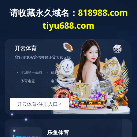
开云·体育
开云·体育-开云(中国)一站式服务官方网站_开云体育官
方网站
视觉检测设备
振动盘
电子五金/塑料类精密振动
盘
食品/医药/小商品类振动
盘
振动顶盘展示
振动盘辅助设备展示
涂层举例
非标自动化产品
振动盘展示
振动底座展示