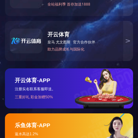
坏
[2018-12-03]
振动盘的主要部件包括料斗、控制器、直线送料器和底
盘。它们可以对产品进行有效的检测和计数包装。底盘
是其中为重要的一个部件。
福州道同带你认识什么是振
动盘
[2018-11-27]
振动盘是一种自动组装机械的辅助设备，能把各种产品
有序排出来，它可以配合自动组装设备一起将产品各个
部位组装起来成为完整的一个产品。 振动盘是由一个振
动马达作动力,振动马达工作时产生定向频率的力.只要把