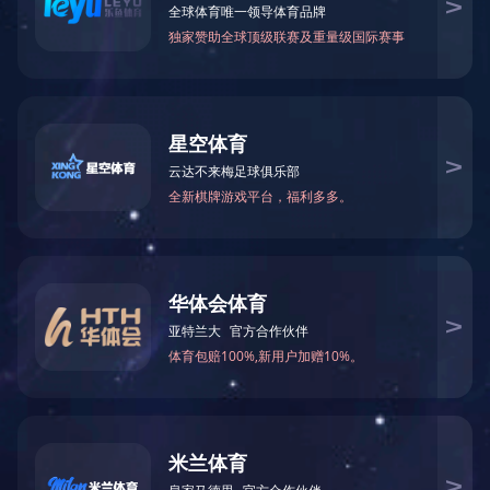
控制器展示
行业用途展示
新闻资讯
公司动态
振动盘知识
关于我们
联系我们
新闻导航
公司动态
振动盘知识
常见问答
振动盘知识
揭秘振动盘底座如何鉴别好坏