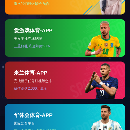
振动盘看成是一种斜面，再对这个斜面进行物理学的受
力分析，你就能很容易理解他的工作原理了。
振动盘厂家告诉你振动盘振
动乏力或过慢的原因
[2018-11-21]
振动盘在使用中我们有时候会发现振动盘运行的很忙，
这是什么原因呢，今天小编就为你解答一下。振动盘振
动乏力或过慢的原因主要是以下几点：
浅析振动盘工作原理
[2018-11-14]